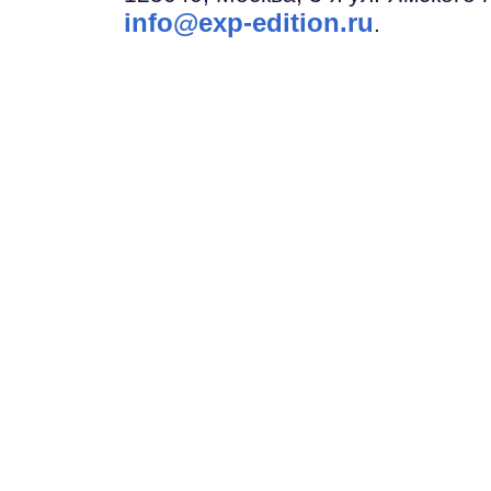
info@exp-edition.ru
.